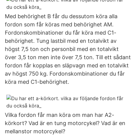
Med behörighet B får du dessutom köra alla
fordon som får köras med behörighet AM.
Fordonskombinationer du får köra med C1-
behörighet. Tung lastbil med en totalvikt av
högst 7,5 ton och personbil med en totalvikt
över 3,5 ton men inte över 7,5 ton. Till ett sådant
fordon får kopplas en släpvagn med en totalvikt
av högst 750 kg. Fordonskombinationer du får
köra med C1-behörighet.
Vilka fordon får man köra om man har A2-
körkort? Vad är en tung motorcykel? Vad är en
mellanstor motorcykel?